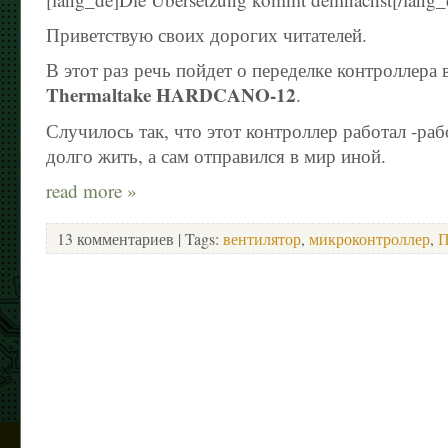
Приветствую своих дорогих читателей.
В этот раз речь пойдет о переделке контроллера 
Thermaltake HARDCANO-12
.
Случилось так, что этот контроллер работал -раб
долго жить, а сам отправился в мир иной.
read more »
13 комментариев
| Tags:
вентилятор
,
микроконтроллер
,
П